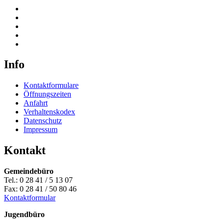
Info
Kontaktformulare
Öffnungszeiten
Anfahrt
Verhaltenskodex
Datenschutz
Impressum
Kontakt
Gemeindebüro
Tel.: 0 28 41 / 5 13 07
Fax: 0 28 41 / 50 80 46
Kontaktformular
Jugendbüro