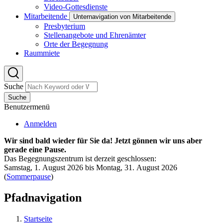
Video-Gottesdienste
Mitarbeitende
Unternavigation von Mitarbeitende
Presbyterium
Stellenangebote und Ehrenämter
Orte der Begegnung
Raummiete
Suche
Suche
Benutzermenü
Anmelden
Wir sind bald wieder für Sie da! Jetzt gönnen wir uns aber
gerade eine Pause.
Das Begegnungszentrum ist derzeit geschlossen:
Samstag, 1. August 2026 bis Montag, 31. August 2026
(
Sommerpause
)
Pfadnavigation
Startseite