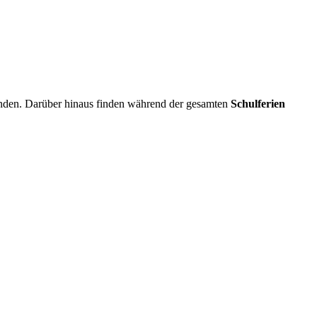
inden. Darüber hinaus finden während der gesamten
Schulferien