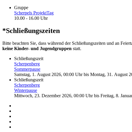
Gruppe
Scherpels ProjektTag
10.00 - 16.00 Uhr
*Schließungszeiten
Bitte beachten Sie, dass während der Schließungszeiten und an Feier
keine Kinder- und Jugendgruppen
statt.
Schließungszeit
Scherpenberg
Sommerpause
Samstag, 1. August 2026, 00:00 Uhr
bis
Montag, 31. August 2
Schließungszeit
Scherpenberg
Winterpause
Mittwoch, 23. Dezember 2026, 00:00 Uhr
bis
Freitag, 8. Janu