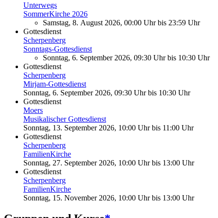
Unterwegs
SommerKirche 2026
Samstag, 8. August 2026, 00:00 Uhr
bis
23:59 Uhr
Gottesdienst
Scherpenberg
Sonntags-Gottesdienst
Sonntag, 6. September 2026, 09:30 Uhr
bis
10:30 Uhr
Gottesdienst
Scherpenberg
Mirjam-Gottesdienst
Sonntag, 6. September 2026, 09:30 Uhr
bis
10:30 Uhr
Gottesdienst
Moers
Musikalischer Gottesdienst
Sonntag, 13. September 2026, 10:00 Uhr
bis
11:00 Uhr
Gottesdienst
Scherpenberg
FamilienKirche
Sonntag, 27. September 2026, 10:00 Uhr
bis
13:00 Uhr
Gottesdienst
Scherpenberg
FamilienKirche
Sonntag, 15. November 2026, 10:00 Uhr
bis
13:00 Uhr