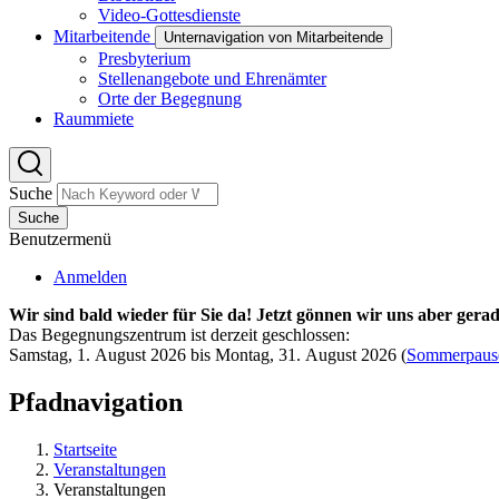
Video-Gottesdienste
Mitarbeitende
Unternavigation von Mitarbeitende
Presbyterium
Stellenangebote und Ehrenämter
Orte der Begegnung
Raummiete
Suche
Suche
Benutzermenü
Anmelden
Wir sind bald wieder für Sie da! Jetzt gönnen wir uns aber gerad
Das Begegnungszentrum ist derzeit geschlossen:
Samstag, 1. August 2026 bis Montag, 31. August 2026
(
Sommerpaus
Pfadnavigation
Startseite
Veranstaltungen
Veranstaltungen