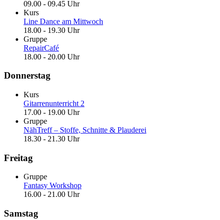
09.00 - 09.45 Uhr
Kurs
Line Dance am Mittwoch
18.00 - 19.30 Uhr
Gruppe
RepairCafé
18.00 - 20.00 Uhr
Donnerstag
Kurs
Gitarrenunterricht 2
17.00 - 19.00 Uhr
Gruppe
NähTreff – Stoffe, Schnitte & Plauderei
18.30 - 21.30 Uhr
Freitag
Gruppe
Fantasy Workshop
16.00 - 21.00 Uhr
Samstag