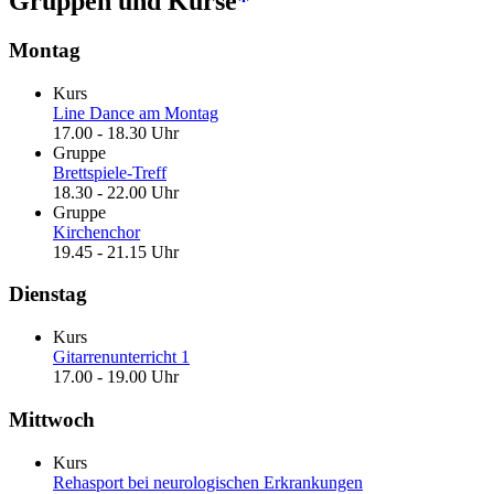
Gruppen und Kurse
*
Montag
Kurs
Line Dance am Montag
17.00 - 18.30 Uhr
Gruppe
Brettspiele-Treff
18.30 - 22.00 Uhr
Gruppe
Kirchenchor
19.45 - 21.15 Uhr
Dienstag
Kurs
Gitarrenunterricht 1
17.00 - 19.00 Uhr
Mittwoch
Kurs
Rehasport bei neurologischen Erkrankungen