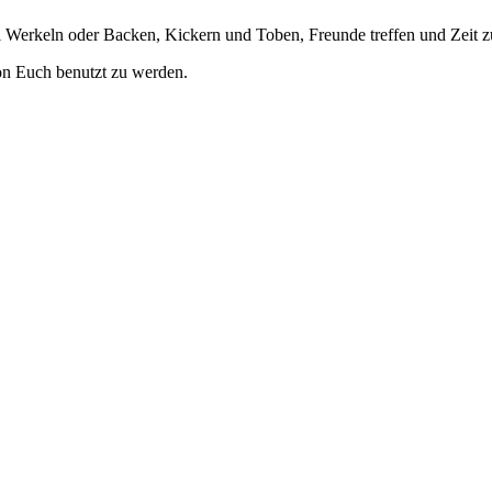
 Werkeln oder Backen, Kickern und Toben, Freunde treffen und Zeit z
von Euch benutzt zu werden.