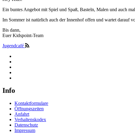
Ein buntes Angebot mit Spiel und Spaß, Basteln, Malen und auch mal
Im Sommer ist natürlich auch der Innenhof offen und wartet darauf 
Bis dann,
Euer Kidspoint-Team
Jugendcafé
Info
Kontaktformulare
Öffnungszeiten
Anfahrt
Verhaltenskodex
Datenschutz
Impressum