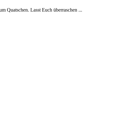
um Quatschen. Lasst Euch überraschen ...